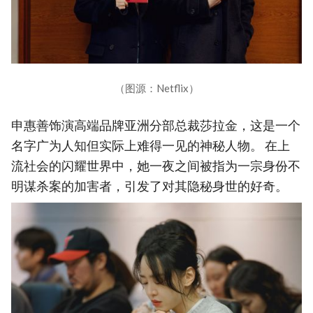
（图源：Netflix）
申惠善饰演高端品牌亚洲分部总裁莎拉金，这是一个
名字广为人知但实际上难得一见的神秘人物。 在上
流社会的闪耀世界中，她一夜之间被指为一宗身份不
明谋杀案的加害者，引发了对其隐秘身世的好奇。