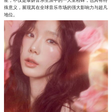
星，不仅是泰妍音乐生涯中的一大里程碑，也具有特
殊意义，展现其在全球音乐市场的强大影响力与超凡
地位。