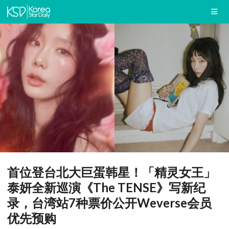
首位登台北大巨蛋韩星！「精灵女王」
泰妍全新巡演《The TENSE》写新纪
录，台湾站7种票价公开Weverse会员
优先预购