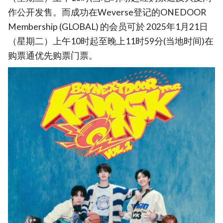
作公开发售。而成功在Weverse登记的ONEDOOR
Membership (GLOBAL) 的会员可於 2025年1月21日
（星期二）上午10时起至晚上11时59分(当地时间)在
购票通优先购票门票。