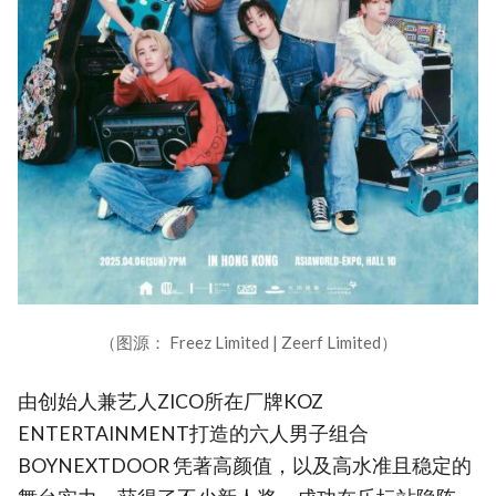
（图源： Freez Limited | Zeerf Limited）
由创始人兼艺人ZICO所在厂牌KOZ
ENTERTAINMENT打造的六人男子组合
BOYNEXTDOOR 凭著高颜值，以及高水准且稳定的