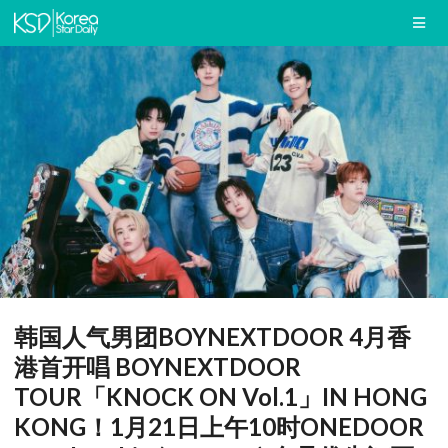
韩国人气男团BOYNEXTDOOR 4月香
港首开唱 BOYNEXTDOOR
TOUR「KNOCK ON Vol.1」IN HONG
KONG！1月21日上午10时ONEDOOR