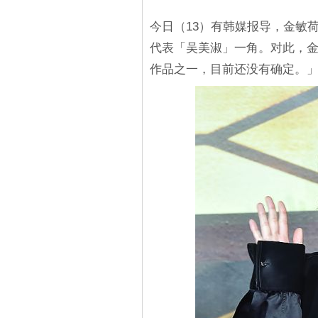
今日（13）有韩媒报导，金敏
代表「吴美淑」一角。对此，
作品之一，目前还没有确定。