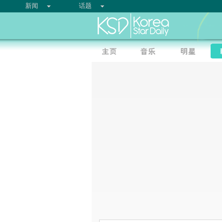
新闻
话题