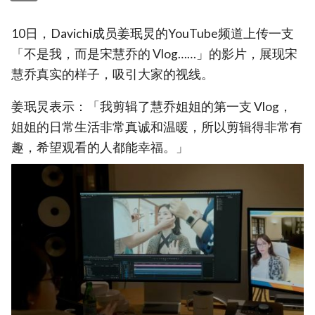
10日，Davichi成员姜珉炅的YouTube频道上传一支
「不是我，而是宋慧乔的 Vlog……」的影片，展现宋
慧乔真实的样子，吸引大家的视线。
姜珉炅表示：「我剪辑了慧乔姐姐的第一支 Vlog，
姐姐的日常生活非常真诚和温暖，所以剪辑得非常有
趣，希望观看的人都能幸福。」