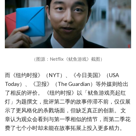
（图源：Netflix《鱿鱼游戏》截图）
而《纽约时报》（NYT）、《今日美国》（USA
Today）、《卫报》（The Guardian）等外媒则给出
了相反的评价。 《纽约时报》以「鱿鱼游戏亮起红
灯」为题撰文，批评第二季的故事停滞不前，仅仅展
示了更风格化的杀戮场面，但缺乏真正的创新。 文
章认为观众会看到与第一季相似的情节，而第二季花
费了七个小时却未能在故事拓展上投入更多精力。