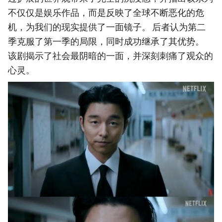
不仅仅是娱乐作品，而是反映了全球不断恶化的危
机，为我们的现实提供了一面镜子。 后者认为第二
季克服了第一季的局限，同时成功继承了其优势。
该剧揭示了社会最阴暗的一面，并深刻刺痛了观众的
心灵。