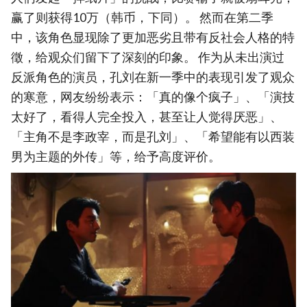
赢了则获得10万（韩币，下同）。 然而在第二季
中，该角色显现除了更加恶劣且带有反社会人格的特
徵，给观众们留下了深刻的印象。 作为从未出演过
反派角色的演员，孔刘在新一季中的表现引发了观众
的寒意，网友纷纷表示：「真的像个疯子」、「演技
太好了，看得人完全投入，甚至让人觉得厌恶」、
「主角不是李政宰，而是孔刘」、「希望能有以西装
男为主题的外传」等，给予高度评价。