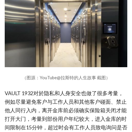
（图源：YouTube@拉斯特的人生故事 截图）
VAULT 1932对於隐私和人身安全也做了很多考量，
例如尽量避免客户与工作人员和其他客户碰面、禁止
他人同行入内，离开金库前必须确实保险箱关闭才能
打开大门，考量到部份用户年纪较大，进入金库的时
间限制在15分钟，超过时会有工作人员致电询问是否