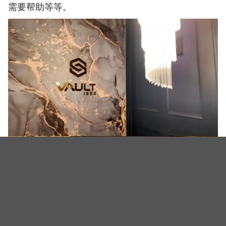
需要帮助等等。