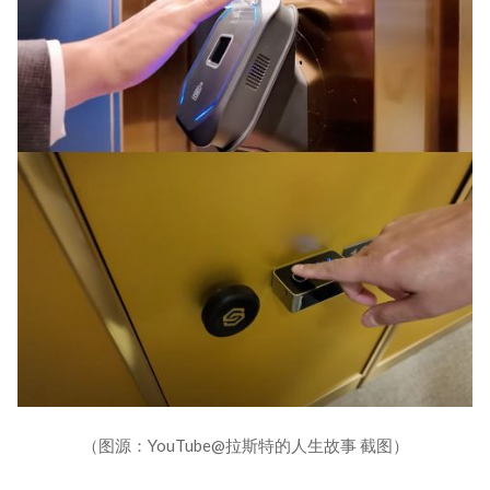
（图源：YouTube@拉斯特的人生故事 截图）