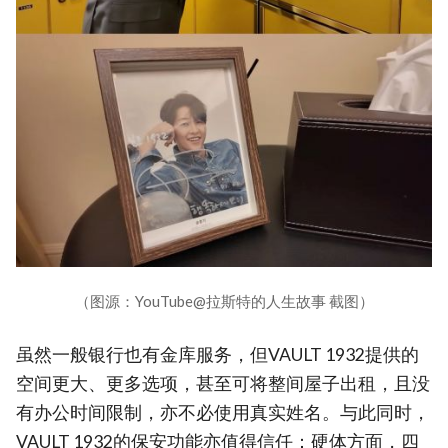
（图源：YouTube@拉斯特的人生故事 截图）
虽然一般银行也有金库服务，但VAULT 1932提供的
空间更大、更多选项，甚至可将整间屋子出租，且没
有办公时间限制，亦不必使用真实姓名。与此同时，
VAULT 1932的保安功能亦值得信任：硬体方面，四