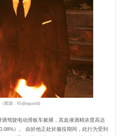
（图源：IG@agustd)
因醉酒驾驶电动滑板车被捕，其血液酒精浓度高达
（0.08%）。 由於他正处於服役期间，此行为受到