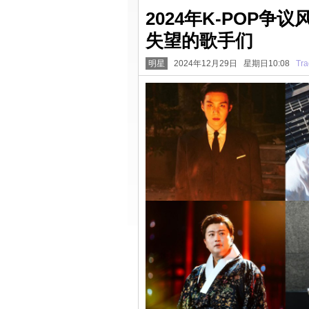
2024年K-POP
失望的歌手们
明星
2024年12月29日 星期日10:08
Tra