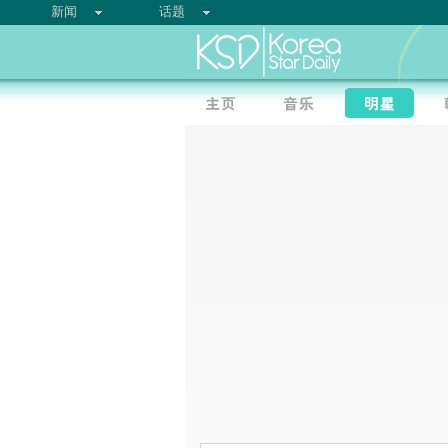
新闻
话题