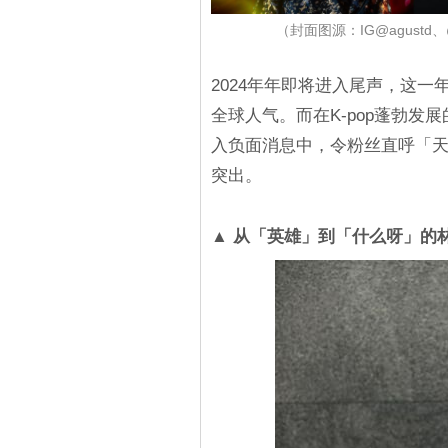
（封面图源：IG@agustd
2024年年即将进入尾声，这一年
全球人气。而在K-pop蓬勃
入负面消息中，令粉丝直呼「
突出。
▲ 从「英雄」到「什么呀」的