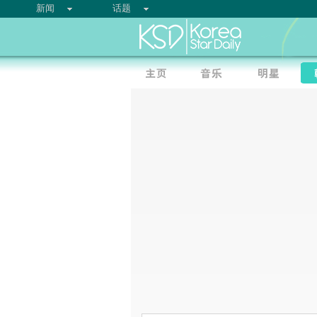
新闻
话题