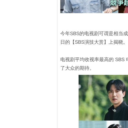
今年SBS的电视剧可谓是相当成
日的【SBS演技大赏】上揭晓
电视剧平均收视率最高的 SB
了大众的期待。