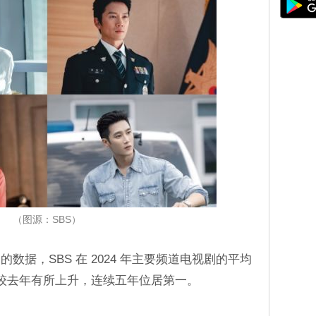
（图源：SBS）
数据，SBS 在 2024 年主要频道电视剧的平均
字较去年有所上升，连续五年位居第一。