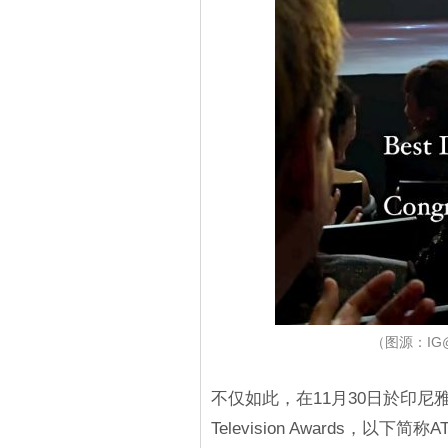
（图源：IG@as
不仅如此，在11月30日於印尼雅
Television Awards，