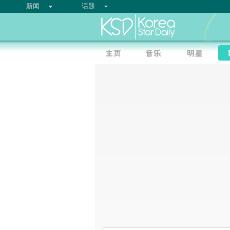
新闻
话题