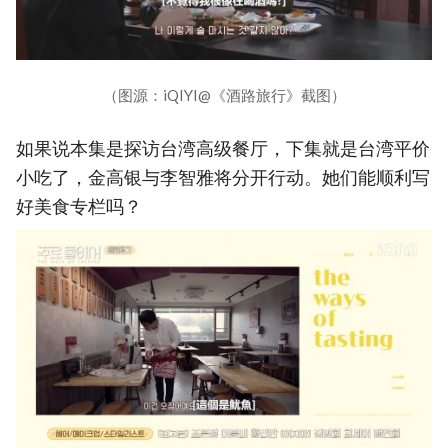
（图源：iQIYI@《酒路旅行》截图）
如果说本集是探访台湾高级餐厅，下集就是台湾平价
小吃了，金高银与李智雅将分开行动。她们能顺利写
好美食专栏吗？