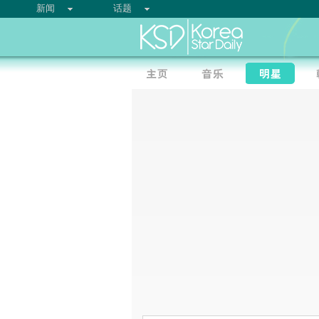
新闻
话题