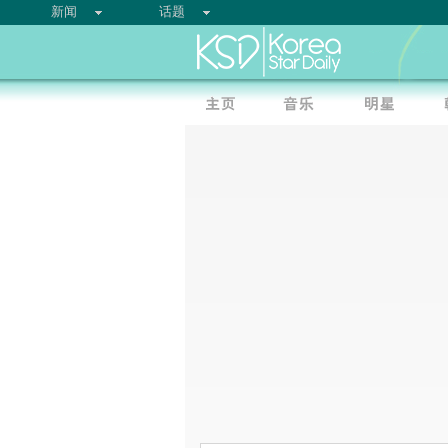
新闻
话题