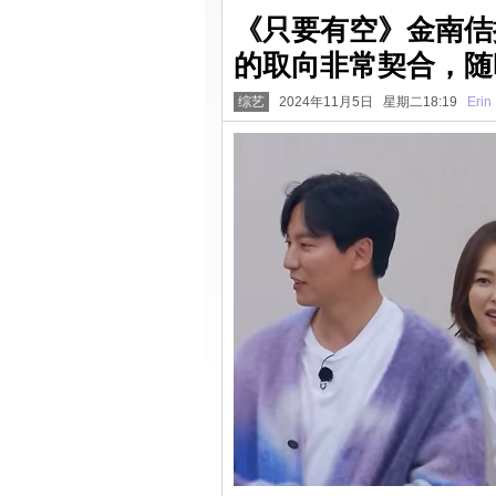
《只要有空》金南佶
的取向非常契合，随
综艺
2024年11月5日 星期二18:19
Erin