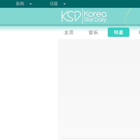
新闻
话题