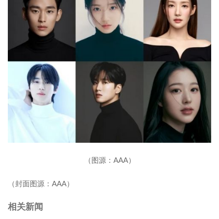
（图源：AAA）
（封面图源：AAA）
相关新闻