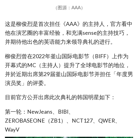
（图源：AAA）
这是柳俊烈是首次担任《AAA》的主持人，官方看中
他在演艺圈的丰富经验，和充满sense的主持技巧，
并期待他出色的英语能力来领导典礼的进行。
柳俊烈曾在2022年釜山国际电影节（BIFF）上作为
开幕式的MC（主持人）提升了全球电影节的地位，
并於近期出席第29届釜山国际电影节并担任「年度男
演员奖」的评委。
目前官方公开出席此次典礼的韩国明星如下：
第一轮：NewJeans、BIBI、
ZEROBASEONE（ZB1）、NCT127、QWER、
WayV