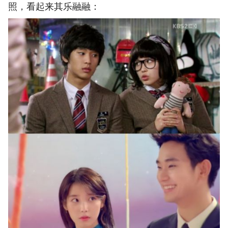
照，看起来其乐融融：