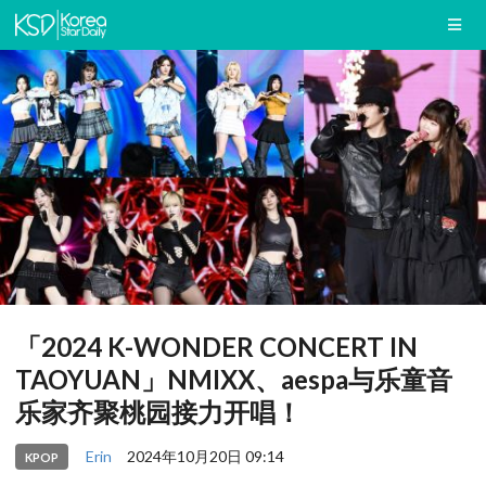
「2024 K-WONDER CONCERT IN
TAOYUAN」NMIXX、aespa与乐童音
乐家齐聚桃园接力开唱！
Erin
2024年10月20日 09:14
KPOP