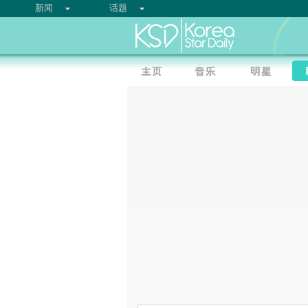
新闻
话题