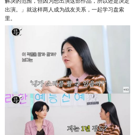
解决的范围，但因为想出演这部作品，所以还是决定
出演。」就这样两人成为战友关系，一起学习盘索
里。