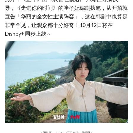
导，《走进你的时间》的崔孝妃编剧执笔，从开拍就
宣告「华丽的全女性主演阵容」，这在韩剧中也算是
非常罕见，让观众都十分好奇！10月12日将在
Disney+ 同步上线～