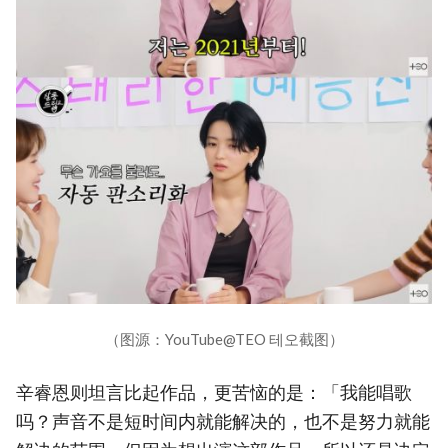
（图源：YouTube@TEO 테오截图）
辛睿恩则坦言比起作品，更苦恼的是：「我能唱歌
吗？声音不是短时间内就能解决的，也不是努力就能