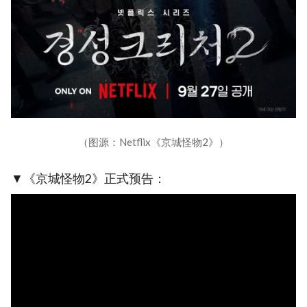
（图源：Netflix《京城怪物2》）
▼《京城怪物2》正式预告：