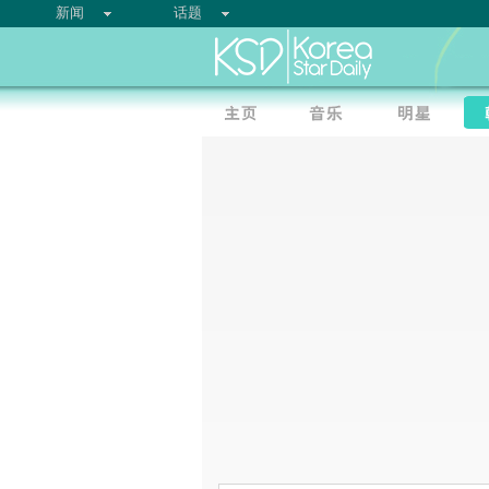
新闻
话题