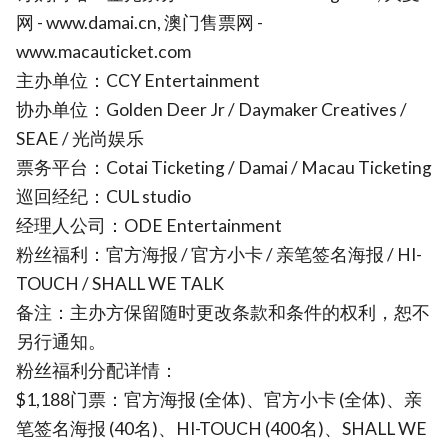
网 - www.damai.cn, 澳门售票网 -
www.macauticket.com
主办单位：CCY Entertainment
协办单位：Golden Deer Jr / Daymaker Creatives /
SEAE / 光尚娱乐
票务平台：Cotai Ticketing / Damai / Macau Ticketing
巡回经纪：CUL studio
经理人公司：ODE Entertainment
粉丝福利：官方海报 / 官方小卡 / 亲笔签名海报 / HI-
TOUCH / SHALL WE TALK
备注：主办方保留随时更改条款和条件的权利，恕不
另行通知。
粉丝福利分配详情：
$1,188门票：官方海报 (全体)、官方小卡 (全体)、亲
笔签名海报 (40名)、HI-TOUCH (400名)、SHALL WE