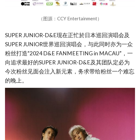
（图源：CCY Entertainment）
SUPER JUNIOR-D&E现在正忙於日本巡回演唱会及
SUPER JUNIOR世界巡回演唱会，与此同时亦为一众
粉丝打造“2024 D&E FANMEETING
in MACAU”，一
向追求最好的SUPER JUNIOR-D&E及其团队定必为
今次粉丝见面会注入新元素，务求带给粉丝一个难忘
的晚上。