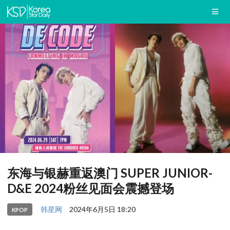
东海与银赫重返澳门 SUPER JUNIOR-
D&E 2024粉丝见面会震撼登场
韩星网
2024年6月5日 18:20
KPOP