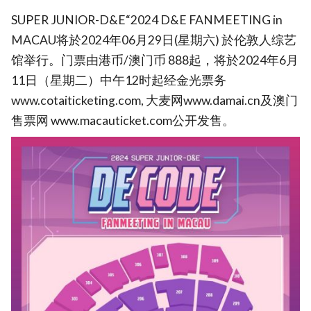
SUPER JUNIOR-D&E“2024 D&E FANMEETING
in
MACAU将於2024年06月29日(星期六) 於伦敦人综艺
馆举行。门票由港币/澳门币 888起，将於2024年6月
11日（星期二）中午12时起经金光票务
www.cotaiticketing.com, 大麦网www.damai.cn及澳门
售票网 www.macauticket.com公开发售。