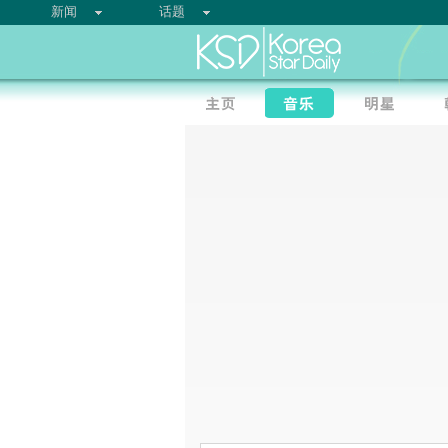
新闻
话题