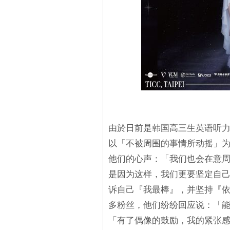
由於日前是韩国高三生英语听力
以「不被周围的事情所动摇」
他们的心声：「我们也会在意
是因为这样，我们更要坚定自
诉自己『我最棒』，并坚持『
多粉丝，他们纷纷回应说：「
「有了偶像的鼓励，我的紧张