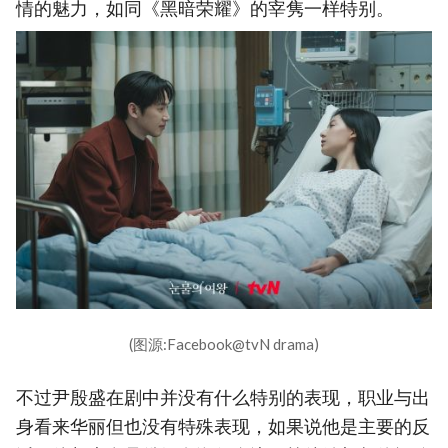
情的魅力，如同《黑暗荣耀》的宰隽一样特别。
(图源:Facebook@tvN drama)
不过尹殷盛在剧中并没有什么特别的表现，职业与出
身看来华丽但也没有特殊表现，如果说他是主要的反