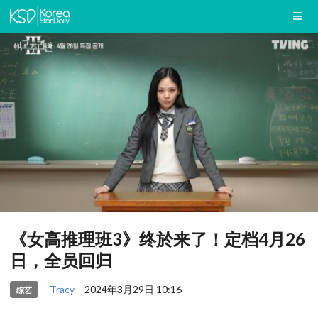
《女高推理班3》终於来了！定档4月26
日，全员回归
Tracy
2024年3月29日 10:16
综艺