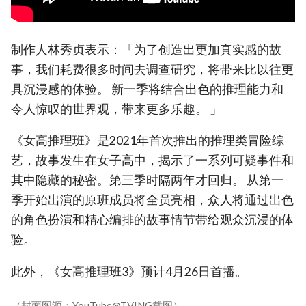
制作人林秀贞表示：「为了创造出更加真实感的故
事，我们耗费很多时间去调查研究，将带来比以往更
具沉浸感的体验。 新一季将结合出色的推理能力和
令人惊叹的世界观，带来更多乐趣。 」
《女高推理班》是2021年首次推出的推理类冒险综
艺，故事发生在女子高中，揭示了一系列可疑事件和
其中隐藏的秘密。第三季时隔两年才回归。 从第一
季开始出演的原班成员将全员亮相，众人将通过出色
的角色扮演和精心编排的故事情节带给观众沉浸的体
验。
此外，《女高推理班3》预计4月26日首播。
（封面图源：YouTube@TVING截图）