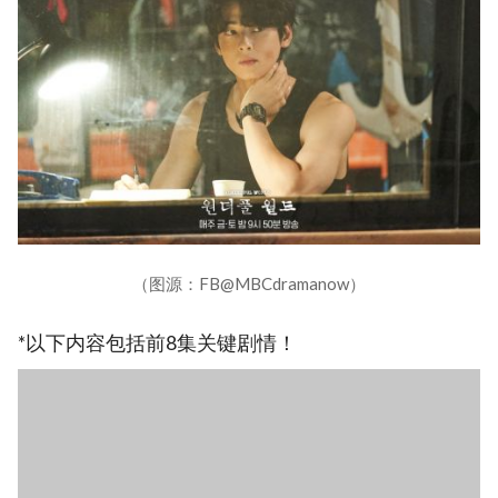
（图源：FB@MBCdramanow）
*以下内容包括前8集关键剧情！