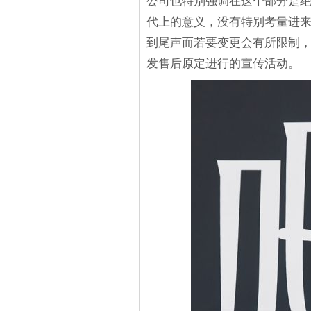
公司也特别强调在这个部分是
代上的意义，没有特别考量进
到尾声而若要变更会有所限制
发售后原定进行的宣传活动。