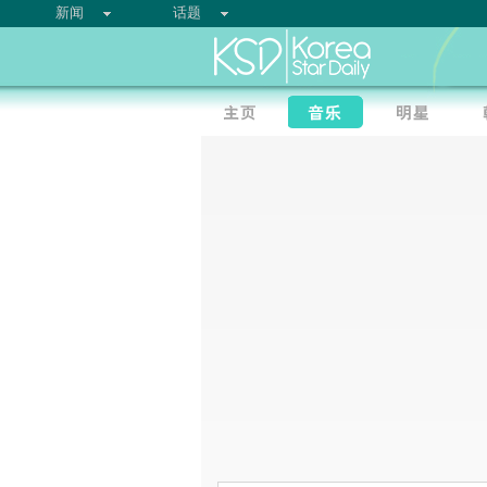
新闻
话题