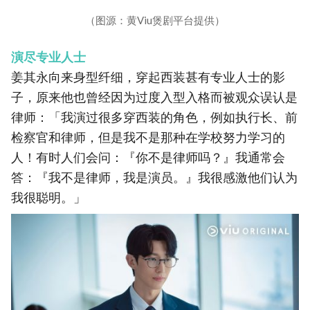
（图源：黄Viu煲剧平台提供）
演尽专业人士
姜其永向来身型纤细，穿起西装甚有专业人士的影
子，原来他也曾经因为过度入型入格而被观众误认是
律师：「我演过很多穿西装的角色，例如执行长、前
检察官和律师，但是我不是那种在学校努力学习的
人！有时人们会问：『你不是律师吗？』我通常会
答：『我不是律师，我是演员。』我很感激他们认为
我很聪明。」