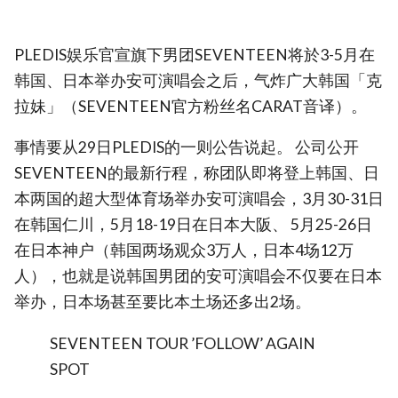
PLEDIS娱乐官宣旗下男团SEVENTEEN将於3-5月在
韩国、日本举办安可演唱会之后，气炸广大韩国「克
拉妹」（SEVENTEEN官方粉丝名CARAT音译）。
事情要从29日PLEDIS的一则公告说起。 公司公开
SEVENTEEN的最新行程，称团队即将登上韩国、日
本两国的超大型体育场举办安可演唱会，3月30-31日
在韩国仁川，5月18-19日在日本大阪、 5月25-26日
在日本神户（韩国两场观众3万人，日本4场12万
人），也就是说韩国男团的安可演唱会不仅要在日本
举办，日本场甚至要比本土场还多出2场。
SEVENTEEN TOUR ’FOLLOW’ AGAIN
SPOT