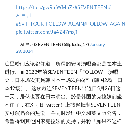
https://t.co/gwRhlWMhZz
#SEVENTEEN
#
세븐틴
#SVT_TOUR_FOLLOW_AGAIN
#FOLLOW_AGAIN
pic.twitter.com/JaAZ47mxji
— 세븐틴(SEVENTEEN) (@pledis_17)
January
28, 2024
追星粉们应该都知道，所谓的安可演唱会都是在本土
进行。 而2023年的SEVENTEEN「FOLLOW」演唱
会，日本场次更是韩国本土场次的6倍（韩国2场，日
本12场）。 这次就连SEVENTEEN出道日5月26日这
一天，居然也要在日本演出。於是韩国的克拉妹们坐
不住了，在X（旧Twitter）上掀起抵制SEVENTEEN
安可演唱会的热潮，并同时发出中文和英文版公告，
希望得到其他国家克拉妹的支持，并称「如果不这样