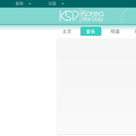
新闻
话题