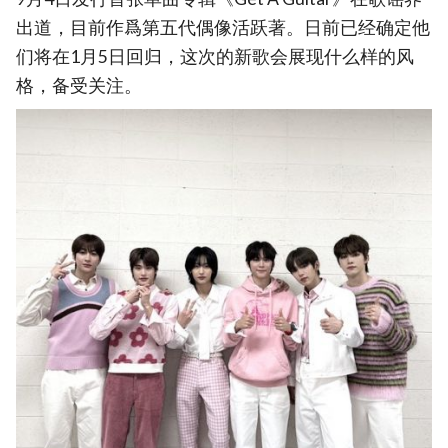
出道，目前作爲第五代偶像活跃著。日前已经确定他
们将在1月5日回归，这次的新歌会展现什么样的风
格，备受关注。