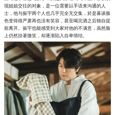
现姐姐交往的对象，是一位需要以手语来沟通的人
士，他与振宇两个人也几乎完全无交集，於是暮谈脸
色变得很严肃再也没有笑容，甚至喝完酒之后独自提
前离开。振宇也能感受到大家对他的不满意，虽然脸
上仍然挂著微笑，却逐渐陷入自卑情结。