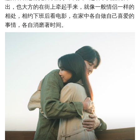
出，也大方的在街上牵起手来，就像一般情侣一样的
相处，相约下班后看电影，在家中各自做自己喜爱的
事情，各自消磨著时间。