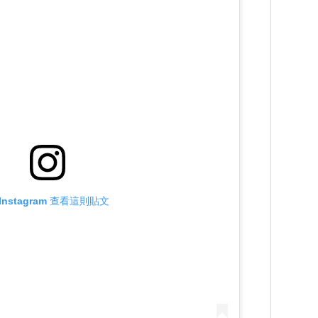
Instagram 查看這則貼文