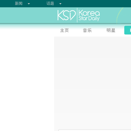
新闻
话题