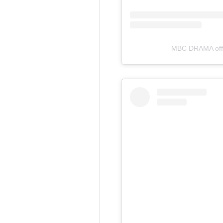
MBC DRAMA o