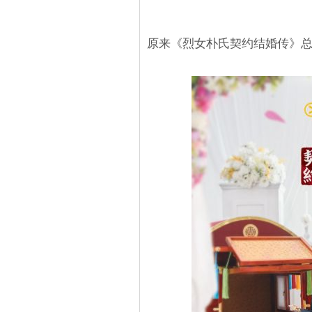
原来《烈女朴氏契约结婚传》总