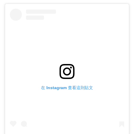
在 Instagram 查看這則貼文