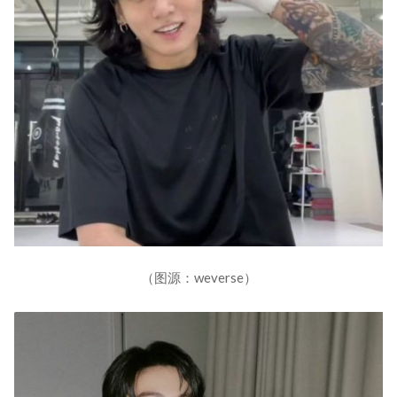
（图源：weverse）