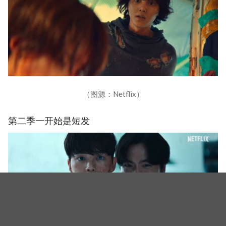
（图源：Netflix）
第二季一开始是短发