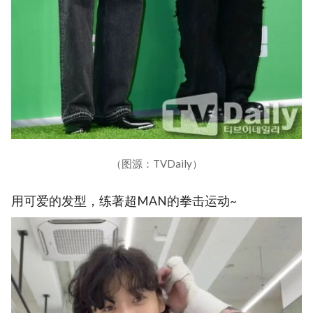
（图源：TVDaily）
用可爱的发型，练著超MAN的拳击运动~