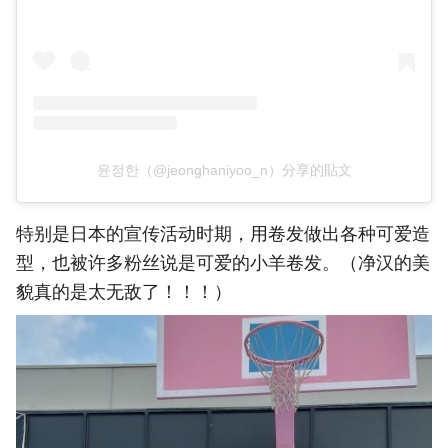
윤정한（@jeonghaniyoo_n）分享的貼文
特别是日本的宣传活动时期，用卷发做出各种可爱造
型，也被许多粉丝说是可爱的小羊卷发。（净汉的美
貌真的是太无敌了！！！）