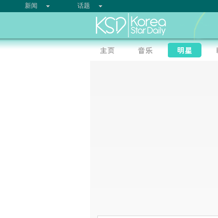
新闻
话题