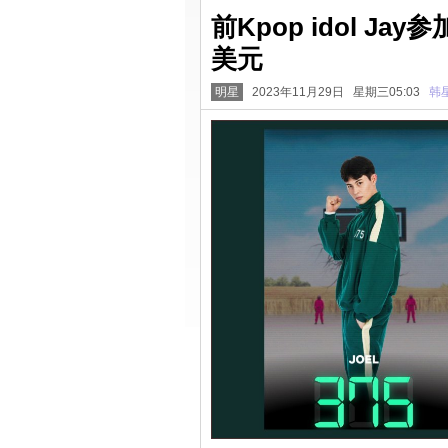
前Kpop idol J
美元
明星
2023年11月29日 星期三05:03
韩