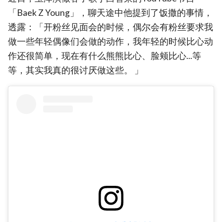
「Baek Z Young」，聊天途中他提到了饭撒的事情，
透露：「开粉丝见面会的时候，偶尔会有粉丝要求我
做一些年轻偶像们会做的动作，我年轻的时候比心动
作还很简单，现在有什么熊熊比心、脸颊比心...等
等，其实我真的很讨厌做这些。 」