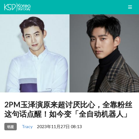
2PM玉泽演原来超讨厌比心，全靠粉丝
这句话点醒！如今变「全自动机器人」
Tracy
2023年11月27日 08:13
明星