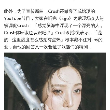
此外，为了宣传新曲，Crush还做客了成始璄的
YouTube节目，大家在听完《Ego》之后现场众人纷
纷调侃Crush：「感觉脑海中浮现了一个漂亮的人，
Crush你应该也认识吧？」Crush则惊慌表示：「是
的... 这里温度怎么感觉有点热」根本藏不住对Joy的
爱，而他的回答又一次验证了歌迷们的猜测，