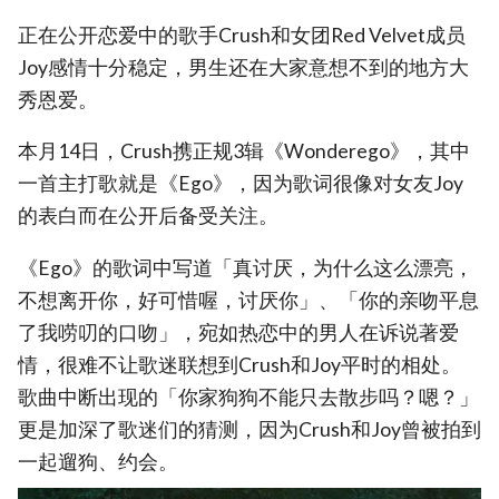
正在公开恋爱中的歌手Crush和女团Red Velvet成员
Joy感情十分稳定，男生还在大家意想不到的地方大
秀恩爱。
本月14日，Crush携正规3辑《Wonderego》，其中
一首主打歌就是《Ego》，因为歌词很像对女友Joy
的表白而在公开后备受关注。
《Ego》的歌词中写道「真讨厌，为什么这么漂亮，
不想离开你，好可惜喔，讨厌你」、「你的亲吻平息
了我唠叨的口吻」，宛如热恋中的男人在诉说著爱
情，很难不让歌迷联想到Crush和Joy平时的相处。
歌曲中断出现的「你家狗狗不能只去散步吗？嗯？」
更是加深了歌迷们的猜测，因为Crush和Joy曾被拍到
一起遛狗、约会。