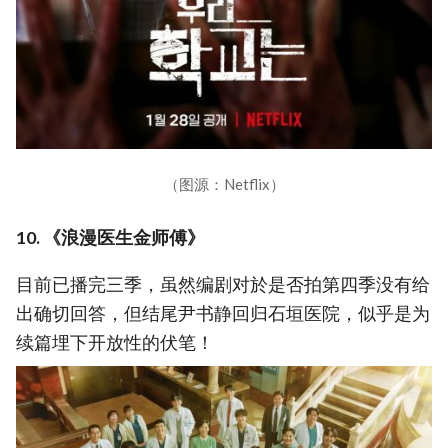
（图源：Netflix）
10. 《浪漫医生金师傅》
目前已播完三季，虽然编剧对於是否拍第四季没有给
出确切回答，但结尾尹书静回归石垣医院，似乎是为
续篇埋下开放性的伏笔！