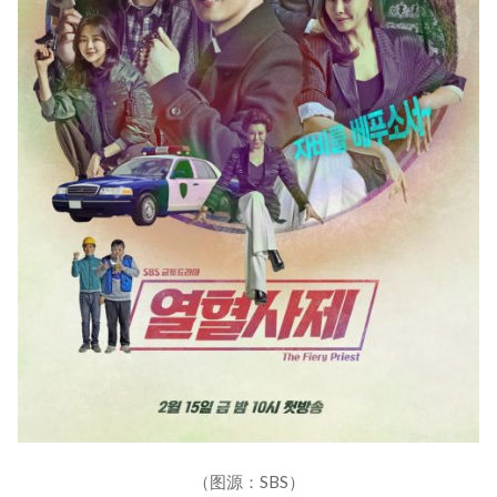
（图源：SBS）