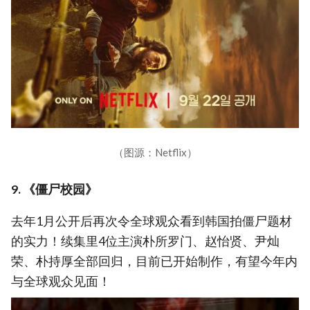
（图源：Netflix）
9. 《僵尸校园》
去年1月公开后再次令全球观众看到韩国拍僵尸题材
的实力！续集里4位主演朴所罗门、赵怡贤、尹灿
荣、朴持厚全部回归，目前已开始制作，有望今年内
与全球观众见面！