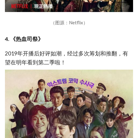
（图源：Netflix）
4. 《热血司祭》
2019年开播后好评如潮，经过多次筹划和推翻，有
望在明年看到第二季啦！