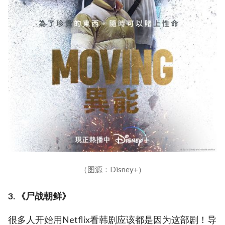
（图源：Disney+）
3. 《尸战朝鲜》
很多人开始用Netflix看韩剧应该都是因为这部剧！导