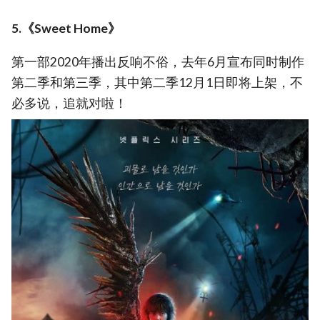
5.《Sweet Home》
第一部2020年播出反响不俗，去年6月宣布同时制作
第二季和第三季，其中第二季12月1日即将上架，不
必多说，追就对啦！