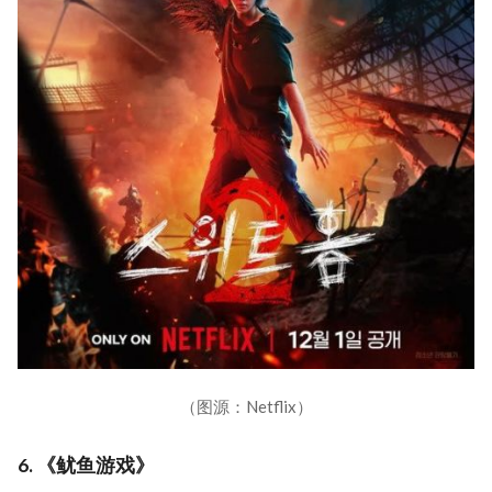
（图源：Netflix）
6. 《鱿鱼游戏》