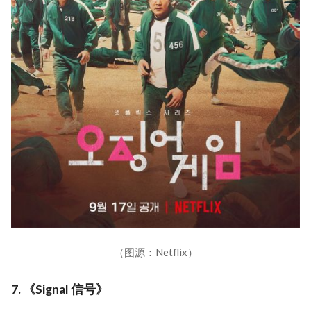
（图源：Netflix）
7. 《Signal 信号》