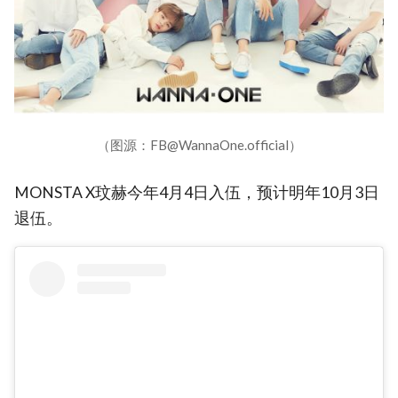
（图源：FB@WannaOne.official）
MONSTA X玟赫今年4月4日入伍，预计明年10月3日
退伍。