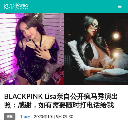
BLACKPINK Lisa亲自公开疯马秀演出
照：感谢，如有需要随时打电话给我
Tracy
2023年10月5日 09:30
明星