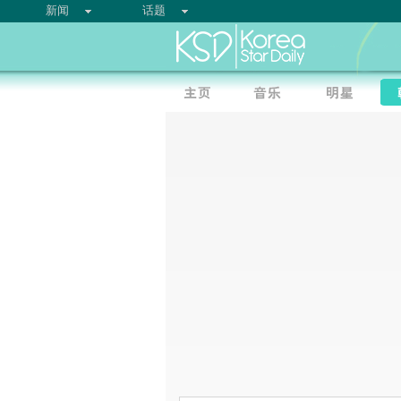
新闻
话题