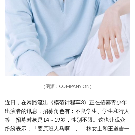
（图源：COMPANY ON）
近日，在网路流出《模范计程车3》正在招募青少年
出演者的讯息，招募角色有：不良学生、学生和行人
等，招募对象是14～19岁，性别不限。这也让观众
纷纷表示：「要原班人马啊」、「林女士和王道吉一