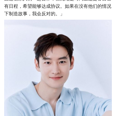
有日程，希望能够达成协议。如果在没有他们的情况
下制造故事，我会反对的。」