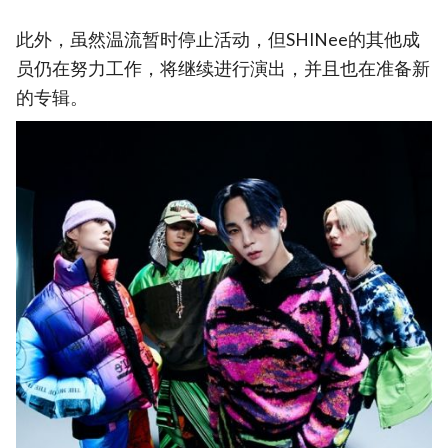
此外，虽然温流暂时停止活动，但SHINee的其他成
员仍在努力工作，将继续进行演出，并且也在准备新
的专辑。