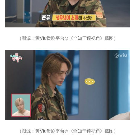
（图源：黄Viu煲剧平台@《全知干预视角》截图）
（图源：黄Viu煲剧平台@《全知干预视角》截图）