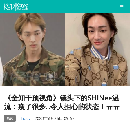
《全知干预视角》镜头下的SHINee温
流：瘦了很多...令人担心的状态！ㅠㅠ
Tracy
2023年6月26日 09:57
综艺