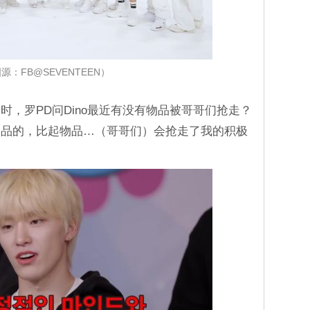
源：FB@SEVENTEEN）
，罗PD问Dino最近有没有物品被哥哥们抢走？
体物品的，比起物品…（哥哥们）会抢走了我的积极
。