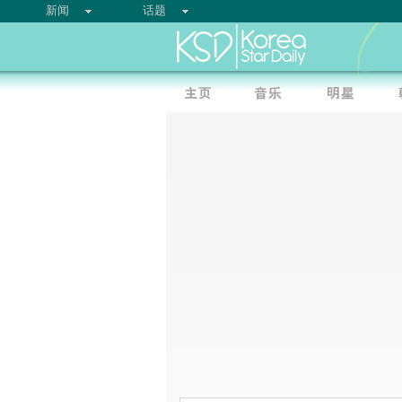
新闻
话题