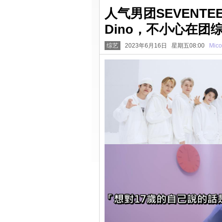
人气男团SEVENT
Dino，不小心在
综艺
2023年6月16日 星期五08:00
Mico