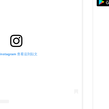
Instagram 查看這則貼文