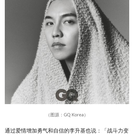
（图源：GQ Korea）
通过爱情增加勇气和自信的李升基也说：「战斗力变