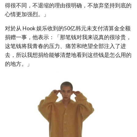
得很不同，不退缩的理由很明确，不放弃坚持到底的
心情更加强烈。」
对於从 Hook 娱乐收到的50亿韩元未支付清算金全额
捐赠一事，他表示：「那笔钱对我来说真的很珍贵，
这笔钱将我青春的压力、痛苦和绝望全部注入了进
去，所以我想捐给能够清楚地看到这些钱是怎么用的
的地方。」