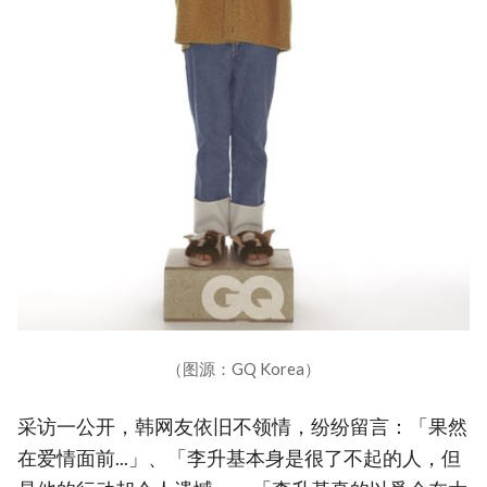
（图源：GQ Korea）
采访一公开，韩网友依旧不领情，纷纷留言：「果然
在爱情面前...」、「李升基本身是很了不起的人，但