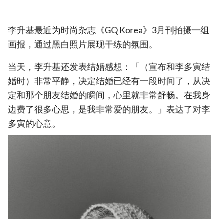
李升基最近为时尚杂志《GQ Korea》3月刊拍摄一组
画报，通过黑白照片展现干练的氛围。
当天，李升基还发表结婚感想：「（宣布和李多寅结
婚时）非常平静，决定结婚已经有一段时间了，从决
定和那个朋友结婚的瞬间，心里就非常舒畅。在我身
边费了很多心思，是我非常爱的朋友。」表达了对李
多寅的心意。