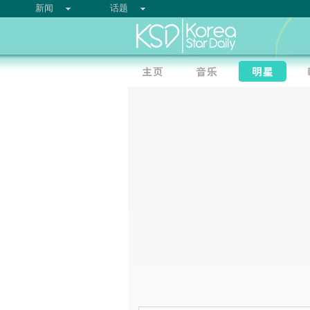
新闻
话题