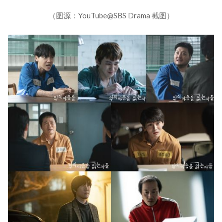
（图源：YouTube@SBS Drama 截图）