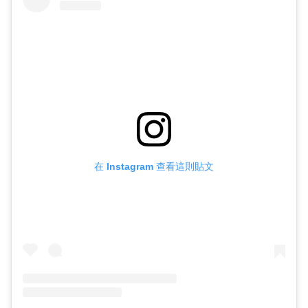
在 Instagram 查看這則貼文