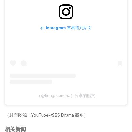
在 Instagram 查看這則貼文
（@kongseongha）分享的貼文
（封面图源：YouTube@SBS Drama 截图）
相关新闻