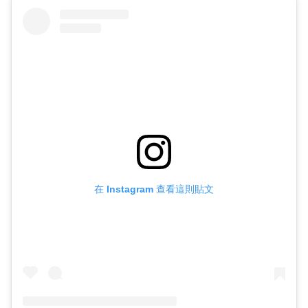
在 Instagram 查看這則貼文