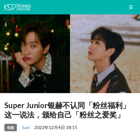
Super Junior银赫不认同「粉丝福利」
这一说法，颁给自己「粉丝之爱奖」
Sani
2022年12月4日 18:15
明星