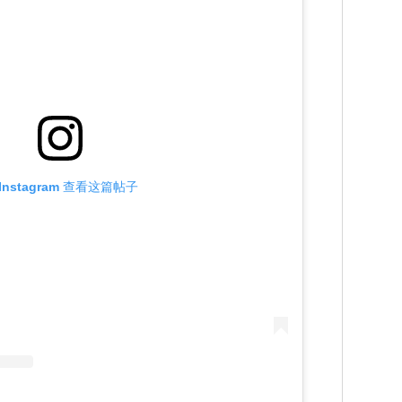
Instagram 查看这篇帖子