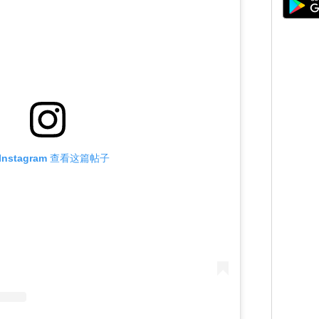
Instagram 查看这篇帖子