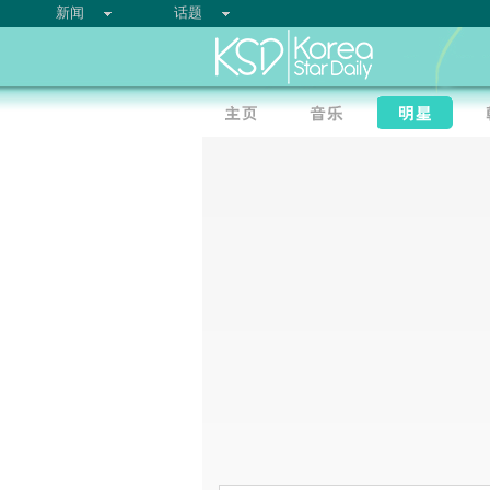
新闻
话题