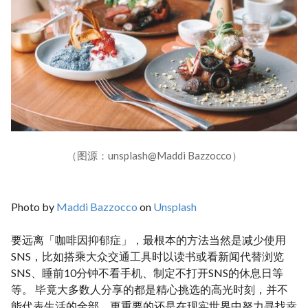
（图源：unsplash@Maddi Bazzocco）
Photo by
Maddi Bazzocco
on
Unsplash
要远离「咖啡因抑郁症」，最根本的方法当然是减少使用
SNS，比如搭乘大众交通工具时以读书或看新闻代替浏览
SNS、睡前10分钟不看手机、制定不打开SNS的休息日等
等。 毕竟大多数人分享的都是精心挑选的高光时刻，并不
能代表生活的全部，更重要的还是在现实世界中努力寻找幸