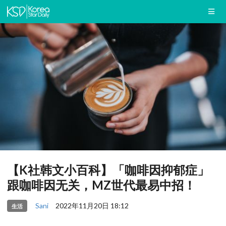
【K社韩文小百科】「咖啡因抑郁症」
跟咖啡因无关，MZ世代最易中招！
Sani
2022年11月20日 18:12
生活